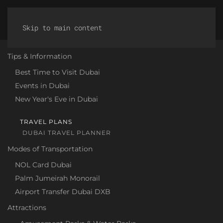
Discover Dubai
Skip to main content
Tips & Information
Best Time to Visit Dubai
Events in Dubai
New Year's Eve in Dubai
TRAVEL PLANS
DUBAI TRAVEL PLANNER
Modes of Transportation
NOL Card Dubai
Palm Jumeirah Monorail
Airport Transfer Dubai DXB
Attractions