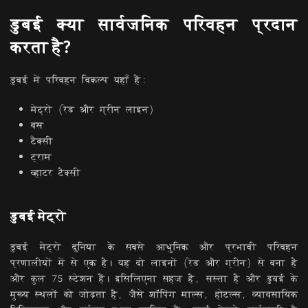
डुबई क्या सार्वजनिक परिवहन प्रदान
करता है?
डुबई में परिवहन विकल्प यहाँ हैं:
मेट्रो (रेड और ग्रीन लाइन)
बस
टैक्सी
ट्राम
व्हाटर टैक्सी
डुबई मेट्रो
डुबई मेट्रो दुनिया के सबसे आधुनिक और प्रभावी परिवहन
प्रणालीयों में से एक है। यह दो लाइनों (रेड और ग्रीन) से बना है
और कुल 75 स्टेशन हैं। इसिलिएना सहज है, सस्ता है और डुबई के
मुख्य स्थलों को जोड़ता है, जैसे शॉपिंग माल्स, होटल्स, व्यावसायिक