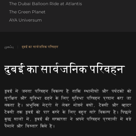
The Dubai Balloon Ride at Atlantis
The Green Planet
AYA Universum
முகப்பு
दुबई का सार्वजनिक परिवहन
दुबई का सार्वजनिक परिवहन
डुबई में जनता परिवहन विकल्प हैं ताकि स्थानीयों और पर्यटकों को
सुरक्षित और सुविधा ढहने के लिए सुविधा परिवहन प्रदान करा जा
सकता है। अधुनिक मेट्रो से लेकर मोडर्न बसों, टैक्सी और व्हाटर
टैक्सी तक डुबई को पार करने के लिए बहुत सारे विकल्प हैं। पिछले
कुछ सालों में, डुबई की सरकारता ने अपने परिवहन प्रणाली में बड़े
पैमाने और विस्तार किये हैं।